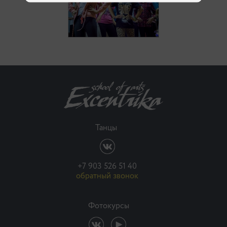
Танцы
+7 903 526 51 40
обратный звонок
Фотокурсы