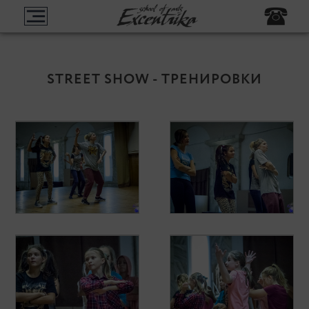
STREET SHOW - ТРЕНИРОВКИ