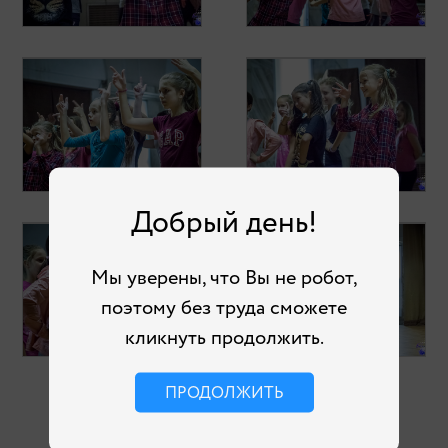
Добрый день!
Мы уверены, что Вы не робот,
поэтому без труда сможете
кликнуть продолжить.
ПРОДОЛЖИТЬ