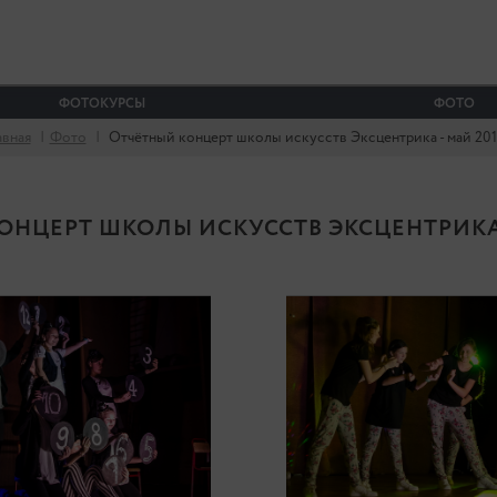
ФОТОКУРСЫ
ФОТО
авная
|
Фото
|
Отчётный концерт школы искусств Эксцентрика - май 2016
НЦЕРТ ШКОЛЫ ИСКУССТВ ЭКСЦЕНТРИКА -