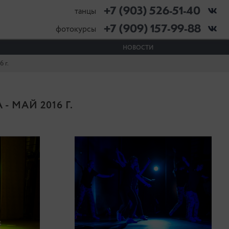
+7 (903) 526-51-40
танцы
+7 (909) 157-99-88
фотокурсы
НОВОСТИ
 г.
 МАЙ 2016 Г.