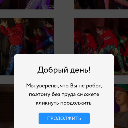
Добрый день!
Мы уверены, что Вы не робот,
поэтому без труда сможете
кликнуть продолжить.
ПРОДОЛЖИТЬ